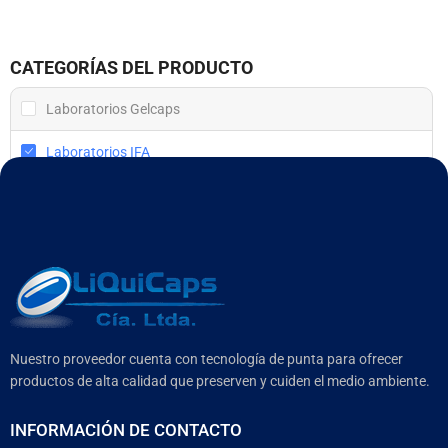
CATEGORÍAS DEL PRODUCTO
Laboratorios Gelcaps
Laboratorios IFA
Uncategorized
Nuestro proveedor cuenta con tecnología de punta para ofrecer
productos de alta calidad que preserven y cuiden el medio ambiente.
INFORMACIÓN DE CONTACTO