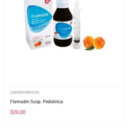
LABORATORIOS IFA
Flamadin Susp. Pediátrica
$
20,00