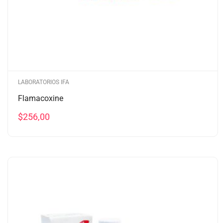
LABORATORIOS IFA
Flamacoxine
$
256,00