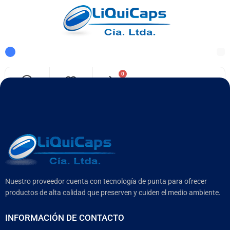
0
[yith_wcwl_wishlist]
Nuestro proveedor cuenta con tecnología de punta para ofrecer
productos de alta calidad que preserven y cuiden el medio ambiente.
INFORMACIÓN DE CONTACTO