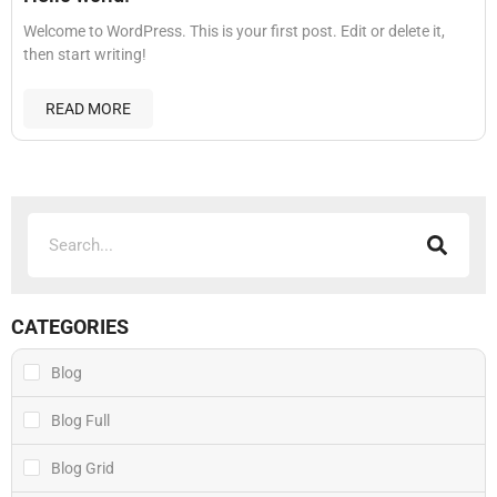
Welcome to WordPress. This is your first post. Edit or delete it,
then start writing!
READ MORE
CATEGORIES
Blog
Blog Full
Blog Grid