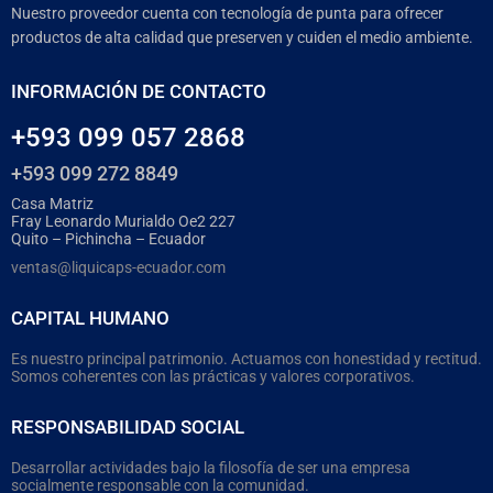
Nuestro proveedor cuenta con tecnología de punta para ofrecer
productos de alta calidad que preserven y cuiden el medio ambiente.
INFORMACIÓN DE CONTACTO
+593 099 057 2868
+593 099 272 8849
Casa Matriz
Fray Leonardo Murialdo Oe2 227
Quito – Pichincha – Ecuador
ventas@liquicaps-ecuador.com
CAPITAL HUMANO
Es nuestro principal patrimonio. Actuamos con honestidad y rectitud.
Somos coherentes con las prácticas y valores corporativos.
RESPONSABILIDAD SOCIAL
Desarrollar actividades bajo la filosofía de ser una empresa
socialmente responsable con la comunidad.