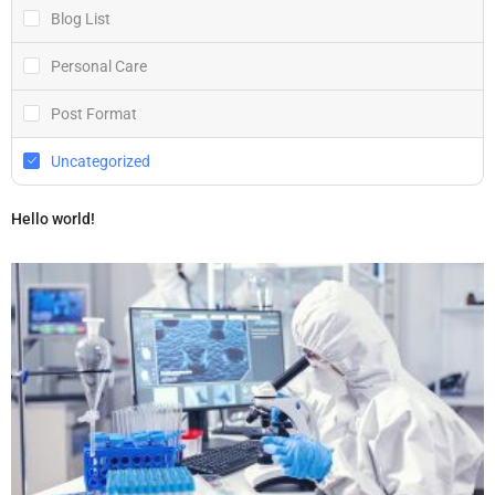
Blog List
Personal Care
Post Format
Uncategorized
Hello world!