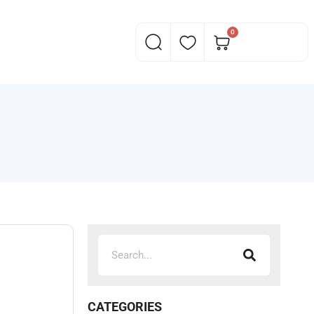
0
CATEGORIES