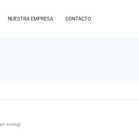
NUESTRA EMPRESA
CONTACTO
art writing!