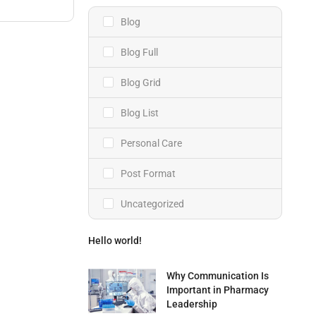
Blog
Blog Full
Blog Grid
Blog List
Personal Care
Post Format
Uncategorized
Hello world!
Why Communication Is
Important in Pharmacy
Leadership