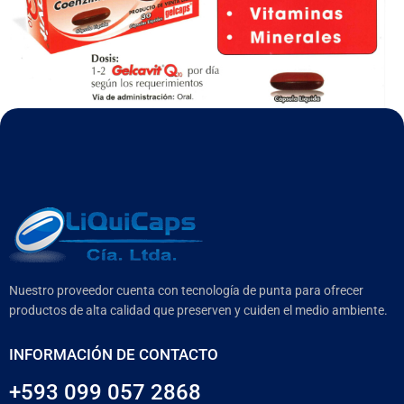
Nuestro proveedor cuenta con tecnología de punta para ofrecer
productos de alta calidad que preserven y cuiden el medio ambiente.
INFORMACIÓN DE CONTACTO
+593 099 057 2868