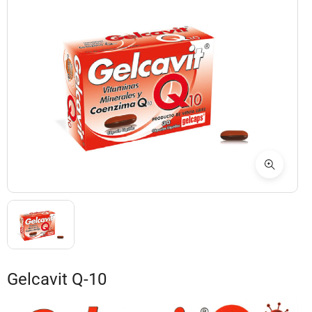
Gelcavit Q-10