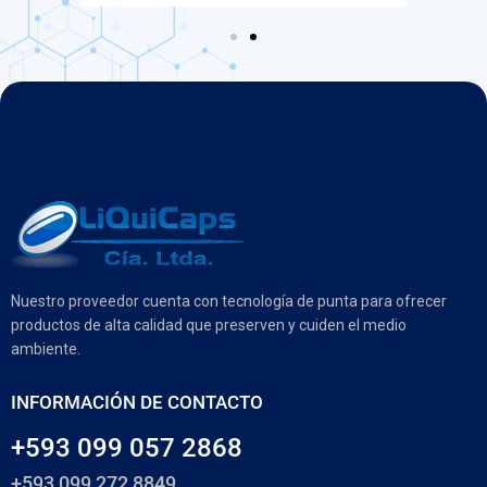
Nuestro proveedor cuenta con tecnología de punta para ofrecer
productos de alta calidad que preserven y cuiden el medio
ambiente.
INFORMACIÓN DE CONTACTO
+593 099 057 2868
+593 099 272 8849