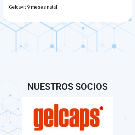
Gelcavit 9 meses natal
$
120,00
NUESTROS SOCIOS