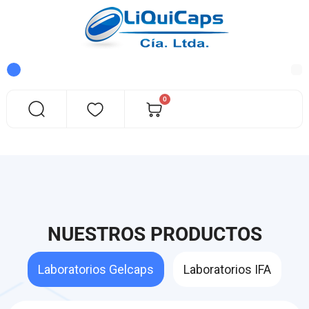
0
NUESTROS PRODUCTOS
Laboratorios Gelcaps
Laboratorios IFA