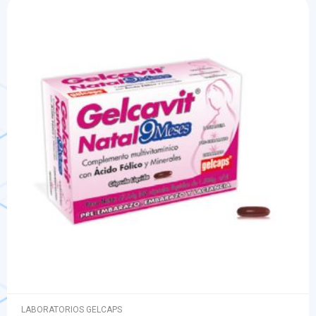
LABORATORIOS GELCAPS